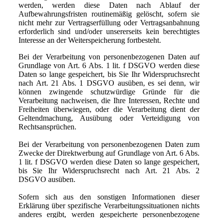
werden, werden diese Daten nach Ablauf der
Aufbewahrungsfristen routinemäßig gelöscht, sofern sie
nicht mehr zur Vertragserfüllung oder Vertragsanbahnung
erforderlich sind und/oder unsererseits kein berechtigtes
Interesse an der Weiterspeicherung fortbesteht.
Bei der Verarbeitung von personenbezogenen Daten auf
Grundlage von Art. 6 Abs. 1 lit. f DSGVO werden diese
Daten so lange gespeichert, bis Sie Ihr Widerspruchsrecht
nach Art. 21 Abs. 1 DSGVO ausüben, es sei denn, wir
können zwingende schutzwürdige Gründe für die
Verarbeitung nachweisen, die Ihre Interessen, Rechte und
Freiheiten überwiegen, oder die Verarbeitung dient der
Geltendmachung, Ausübung oder Verteidigung von
Rechtsansprüchen.
Bei der Verarbeitung von personenbezogenen Daten zum
Zwecke der Direktwerbung auf Grundlage von Art. 6 Abs.
1 lit. f DSGVO werden diese Daten so lange gespeichert,
bis Sie Ihr Widerspruchsrecht nach Art. 21 Abs. 2
DSGVO ausüben.
Sofern sich aus den sonstigen Informationen dieser
Erklärung über spezifische Verarbeitungssituationen nichts
anderes ergibt, werden gespeicherte personenbezogene