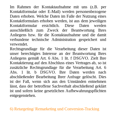
Im Rahmen der Kontaktaufnahme mit uns (z.B. per
Kontaktformular oder E-Mail) werden personenbezogene
Daten erhoben. Welche Daten im Falle der Nutzung eines
Kontaktformulars erhoben werden, ist aus dem jeweiligen
Kontaktformular ersichtlich. Diese Daten werden
ausschließlich zum Zweck der Beantwortung Ihres
Anliegens bzw. für die Kontaktaufnahme und die damit
verbundene technische Administration gespeichert und
verwendet.
Rechtsgrundlage für die Verarbeitung dieser Daten ist
unser berechtigtes Interesse an der Beantwortung Ihres
Anliegens gemäß Art. 6 Abs. 1 lit. f DSGVO. Zielt Ihre
Kontaktierung auf den Abschluss eines Vertrages ab, so ist
zusätzliche Rechtsgrundlage für die Verarbeitung Art. 6
Abs. 1 lit. b DSGVO. Ihre Daten werden nach
abschließender Bearbeitung Ihrer Anfrage gelöscht. Dies
ist der Fall, wenn sich aus den Umständen entnehmen
lässt, dass der betroffene Sachverhalt abschließend geklärt
ist und sofern keine gesetzlichen Aufbewahrungspflichten
entgegenstehen.
6)
Retargeting/ Remarketing und Conversion-Tracking