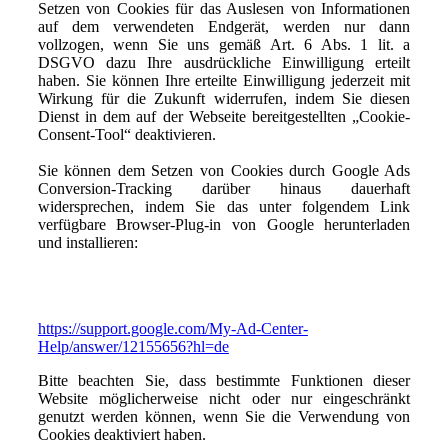
Setzen von Cookies für das Auslesen von Informationen
auf dem verwendeten Endgerät, werden nur dann
vollzogen, wenn Sie uns gemäß Art. 6 Abs. 1 lit. a
DSGVO dazu Ihre ausdrückliche Einwilligung erteilt
haben. Sie können Ihre erteilte Einwilligung jederzeit mit
Wirkung für die Zukunft widerrufen, indem Sie diesen
Dienst in dem auf der Webseite bereitgestellten „Cookie-
Consent-Tool“ deaktivieren.
Sie können dem Setzen von Cookies durch Google Ads
Conversion-Tracking darüber hinaus dauerhaft
widersprechen, indem Sie das unter folgendem Link
verfügbare Browser-Plug-in von Google herunterladen
und installieren:
https://support.google.com/My-Ad-Center-
Help/answer/12155656?hl=de
Bitte beachten Sie, dass bestimmte Funktionen dieser
Website möglicherweise nicht oder nur eingeschränkt
genutzt werden können, wenn Sie die Verwendung von
Cookies deaktiviert haben.