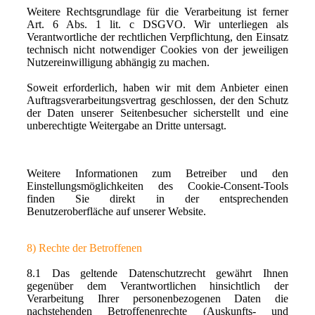
Weitere Rechtsgrundlage für die Verarbeitung ist ferner
Art. 6 Abs. 1 lit. c DSGVO. Wir unterliegen als
Verantwortliche der rechtlichen Verpflichtung, den Einsatz
technisch nicht notwendiger Cookies von der jeweiligen
Nutzereinwilligung abhängig zu machen.
Soweit erforderlich, haben wir mit dem Anbieter einen
Auftragsverarbeitungsvertrag geschlossen, der den Schutz
der Daten unserer Seitenbesucher sicherstellt und eine
unberechtigte Weitergabe an Dritte untersagt.
Weitere Informationen zum Betreiber und den
Einstellungsmöglichkeiten des Cookie-Consent-Tools
finden Sie direkt in der entsprechenden
Benutzeroberfläche auf unserer Website.
8) Rechte der Betroffenen
8.1 Das geltende Datenschutzrecht gewährt Ihnen
gegenüber dem Verantwortlichen hinsichtlich der
Verarbeitung Ihrer personenbezogenen Daten die
nachstehenden Betroffenenrechte (Auskunfts- und