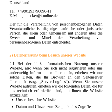
Deutschland
Tel.: +49(0)293796896-11
E-Mail: j.noecker@t-online.de
Der für die Verarbeitung von personenbezogenen Daten
Verantwortliche ist diejenige natürliche oder juristische
Person, die allein oder gemeinsam mit anderen über die
Zwecke und Mittel der Verarbeitung von
personenbezogenen Daten entscheidet.
2) Datenerfassung beim Besuch unserer Website
2.1 Bei der bloß informatorischen Nutzung unserer
Website, also wenn Sie sich nicht registrieren oder uns
anderweitig Informationen übermitteln, erheben wir nur
solche Daten, die Ihr Browser an den Seitenserver
übermittelt (sog. „Server-Logfiles“). Wenn Sie unsere
Website aufrufen, erheben wir die folgenden Daten, die für
uns technisch erforderlich sind, um Ihnen die Website
anzuzeigen:
Unsere besuchte Website
Datum und Uhrzeit zum Zeitpunkt des Zugriffes