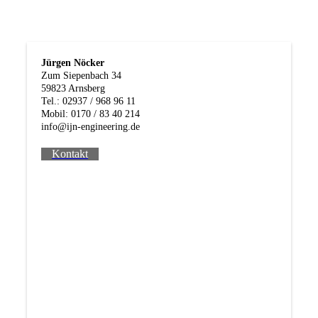
Jürgen Nöcker
Zum Siepenbach 34
59823 Arnsberg
Tel.: 02937 / 968 96 11
Mobil: 0170 / 83 40 214
info@ijn-engineering.de
Kontakt