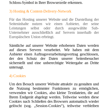
Schloss-Symbol in Ihrer Browserzeile erkennen.
3)
Hosting & Content-Delivery-Network
Für das Hosting unserer Website und die Darstellung der
Seiteninhalte nutzen wir einen Anbieter, der seine
Leistungen selbst oder durch ausgewählte Sub-
Unternehmer ausschließlich auf Servern innerhalb der
Europäischen Union erbringt.
Sämtliche auf unserer Website erhobenen Daten werden
auf diesen Servern verarbeitet. Wir haben mit dem
Anbieter einen Auftragsverarbeitungsvertrag geschlossen,
der den Schutz der Daten unserer Seitenbesucher
sicherstellt und eine unberechtigte Weitergabe an Dritte
untersagt.
4) Cookies
Um den Besuch unserer Website attraktiv zu gestalten und
die Nutzung bestimmter Funktionen zu ermöglichen,
verwenden wir Cookies, also kleine Textdateien, die auf
Ihrem Endgerät abgelegt werden. Teilweise werden diese
Cookies nach Schließen des Browsers automatisch wieder
gelöscht (sog. „Session-Cookies“), teilweise verbleiben