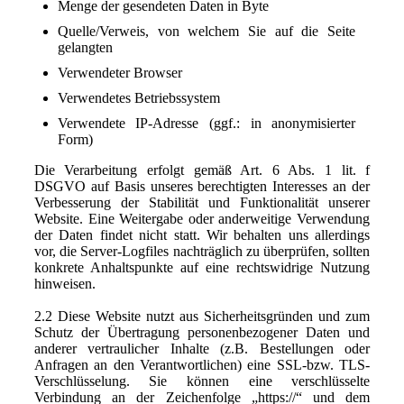
Menge der gesendeten Daten in Byte
Quelle/Verweis, von welchem Sie auf die Seite
gelangten
Verwendeter Browser
Verwendetes Betriebssystem
Verwendete IP-Adresse (ggf.: in anonymisierter
Form)
Die Verarbeitung erfolgt gemäß Art. 6 Abs. 1 lit. f
DSGVO auf Basis unseres berechtigten Interesses an der
Verbesserung der Stabilität und Funktionalität unserer
Website. Eine Weitergabe oder anderweitige Verwendung
der Daten findet nicht statt. Wir behalten uns allerdings
vor, die Server-Logfiles nachträglich zu überprüfen, sollten
konkrete Anhaltspunkte auf eine rechtswidrige Nutzung
hinweisen.
2.2 Diese Website nutzt aus Sicherheitsgründen und zum
Schutz der Übertragung personenbezogener Daten und
anderer vertraulicher Inhalte (z.B. Bestellungen oder
Anfragen an den Verantwortlichen) eine SSL-bzw. TLS-
Verschlüsselung. Sie können eine verschlüsselte
Verbindung an der Zeichenfolge „https://“ und dem