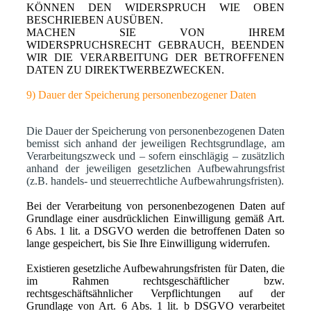
KÖNNEN DEN WIDERSPRUCH WIE OBEN
BESCHRIEBEN AUSÜBEN.
MACHEN SIE VON IHREM
WIDERSPRUCHSRECHT GEBRAUCH, BEENDEN
WIR DIE VERARBEITUNG DER BETROFFENEN
DATEN ZU DIREKTWERBEZWECKEN.
9) Dauer der Speicherung personenbezogener Daten
Die Dauer der Speicherung von personenbezogenen Daten
bemisst sich anhand der jeweiligen Rechtsgrundlage, am
Verarbeitungszweck und – sofern einschlägig – zusätzlich
anhand der jeweiligen gesetzlichen Aufbewahrungsfrist
(z.B. handels- und steuerrechtliche Aufbewahrungsfristen).
Bei der Verarbeitung von personenbezogenen Daten auf
Grundlage einer ausdrücklichen Einwilligung gemäß Art.
6 Abs. 1 lit. a DSGVO werden die betroffenen Daten so
lange gespeichert, bis Sie Ihre Einwilligung widerrufen.
Existieren gesetzliche Aufbewahrungsfristen für Daten, die
im Rahmen rechtsgeschäftlicher bzw.
rechtsgeschäftsähnlicher Verpflichtungen auf der
Grundlage von Art. 6 Abs. 1 lit. b DSGVO verarbeitet