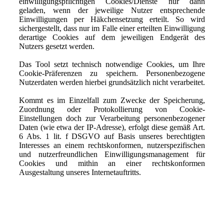
einwilligungspflichtigen Cookies/Dienste nur dann
geladen, wenn der jeweilige Nutzer entsprechende
Einwilligungen per Häkchensetzung erteilt. So wird
sichergestellt, dass nur im Falle einer erteilten Einwilligung
derartige Cookies auf dem jeweiligen Endgerät des
Nutzers gesetzt werden.
Das Tool setzt technisch notwendige Cookies, um Ihre
Cookie-Präferenzen zu speichern. Personenbezogene
Nutzerdaten werden hierbei grundsätzlich nicht verarbeitet.
Kommt es im Einzelfall zum Zwecke der Speicherung,
Zuordnung oder Protokollierung von Cookie-
Einstellungen doch zur Verarbeitung personenbezogener
Daten (wie etwa der IP-Adresse), erfolgt diese gemäß Art.
6 Abs. 1 lit. f DSGVO auf Basis unseres berechtigten
Interesses an einem rechtskonformen, nutzerspezifischen
und nutzerfreundlichen Einwilligungsmanagement für
Cookies und mithin an einer rechtskonformen
Ausgestaltung unseres Internetauftritts.