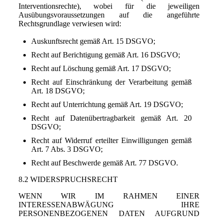
Interventionsrechte), wobei für die jeweiligen
Ausübungsvoraussetzungen auf die angeführte
Rechtsgrundlage verwiesen wird:
Auskunftsrecht gemäß Art. 15 DSGVO;
Recht auf Berichtigung gemäß Art. 16 DSGVO;
Recht auf Löschung gemäß Art. 17 DSGVO;
Recht auf Einschränkung der Verarbeitung gemäß
Art. 18 DSGVO;
Recht auf Unterrichtung gemäß Art. 19 DSGVO;
Recht auf Datenübertragbarkeit gemäß Art. 20
DSGVO;
Recht auf Widerruf erteilter Einwilligungen gemäß
Art. 7 Abs. 3 DSGVO;
Recht auf Beschwerde gemäß Art. 77 DSGVO.
8.2 WIDERSPRUCHSRECHT
WENN WIR IM RAHMEN EINER
INTERESSENABWÄGUNG IHRE
PERSONENBEZOGENEN DATEN AUFGRUND