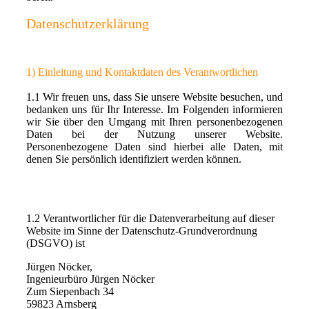
Datenschutzerklärung
1) Einleitung und Kontaktdaten des Verantwortlichen
1.1 Wir freuen uns, dass Sie unsere Website besuchen, und
bedanken uns für Ihr Interesse. Im Folgenden informieren
wir Sie über den Umgang mit Ihren personenbezogenen
Daten bei der Nutzung unserer Website.
Personenbezogene Daten sind hierbei alle Daten, mit
denen Sie persönlich identifiziert werden können.
1.2 Verantwortlicher für die Datenverarbeitung auf dieser
Website im Sinne der Datenschutz-Grundverordnung
(DSGVO) ist
Jürgen Nöcker,
Ingenieurbüro Jürgen Nöcker
Zum Siepenbach 34
59823 Arnsberg