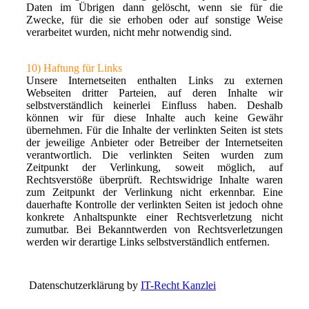
Daten im Übrigen dann gelöscht, wenn sie für die
Zwecke, für die sie erhoben oder auf sonstige Weise
verarbeitet wurden, nicht mehr notwendig sind.
10) Haftung für Links
Unsere Internetseiten enthalten Links zu externen
Webseiten dritter Parteien, auf deren Inhalte wir
selbstverständlich keinerlei Einfluss haben. Deshalb
können wir für diese Inhalte auch keine Gewähr
übernehmen. Für die Inhalte der verlinkten Seiten ist stets
der jeweilige Anbieter oder Betreiber der Internetseiten
verantwortlich. Die verlinkten Seiten wurden zum
Zeitpunkt der Verlinkung, soweit möglich, auf
Rechtsverstöße überprüft. Rechtswidrige Inhalte waren
zum Zeitpunkt der Verlinkung nicht erkennbar. Eine
dauerhafte Kontrolle der verlinkten Seiten ist jedoch ohne
konkrete Anhaltspunkte einer Rechtsverletzung nicht
zumutbar. Bei Bekanntwerden von Rechtsverletzungen
werden wir derartige Links selbstverständlich entfernen.
Datenschutzerklärung by
IT-Recht Kanzlei