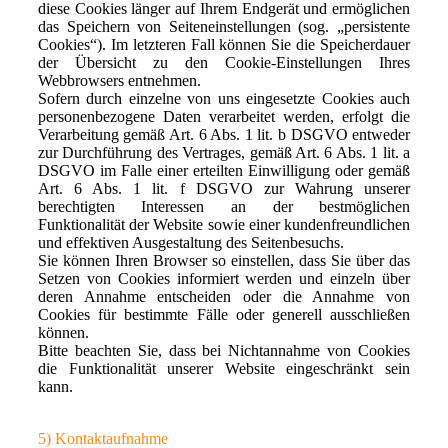
diese Cookies länger auf Ihrem Endgerät und ermöglichen
das Speichern von Seiteneinstellungen (sog. „persistente
Cookies“). Im letzteren Fall können Sie die Speicherdauer
der Übersicht zu den Cookie-Einstellungen Ihres
Webbrowsers entnehmen.
Sofern durch einzelne von uns eingesetzte Cookies auch
personenbezogene Daten verarbeitet werden, erfolgt die
Verarbeitung gemäß Art. 6 Abs. 1 lit. b DSGVO entweder
zur Durchführung des Vertrages, gemäß Art. 6 Abs. 1 lit. a
DSGVO im Falle einer erteilten Einwilligung oder gemäß
Art. 6 Abs. 1 lit. f DSGVO zur Wahrung unserer
berechtigten Interessen an der bestmöglichen
Funktionalität der Website sowie einer kundenfreundlichen
und effektiven Ausgestaltung des Seitenbesuchs.
Sie können Ihren Browser so einstellen, dass Sie über das
Setzen von Cookies informiert werden und einzeln über
deren Annahme entscheiden oder die Annahme von
Cookies für bestimmte Fälle oder generell ausschließen
können.
Bitte beachten Sie, dass bei Nichtannahme von Cookies
die Funktionalität unserer Website eingeschränkt sein
kann.
5) Kontaktaufnahme