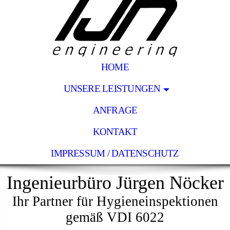
HOME
UNSERE LEISTUNGEN
ANFRAGE
KONTAKT
IMPRESSUM / DATENSCHUTZ
Ingenieurbüro Jürgen Nöcker
Ihr Partner für Hygieneinspektionen
gemäß VDI 6022