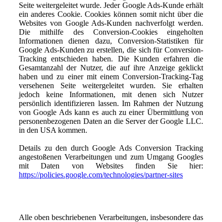
Seite weitergeleitet wurde. Jeder Google Ads-Kunde erhält
ein anderes Cookie. Cookies können somit nicht über die
Websites von Google Ads-Kunden nachverfolgt werden.
Die mithilfe des Conversion-Cookies eingeholten
Informationen dienen dazu, Conversion-Statistiken für
Google Ads-Kunden zu erstellen, die sich für Conversion-
Tracking entschieden haben. Die Kunden erfahren die
Gesamtanzahl der Nutzer, die auf ihre Anzeige geklickt
haben und zu einer mit einem Conversion-Tracking-Tag
versehenen Seite weitergeleitet wurden. Sie erhalten
jedoch keine Informationen, mit denen sich Nutzer
persönlich identifizieren lassen. Im Rahmen der Nutzung
von Google Ads kann es auch zu einer Übermittlung von
personenbezogenen Daten an die Server der Google LLC.
in den USA kommen.
Details zu den durch Google Ads Conversion Tracking
angestoßenen Verarbeitungen und zum Umgang Googles
mit Daten von Websites finden Sie hier:
https://policies.google.com/technologies/partner-sites
Alle oben beschriebenen Verarbeitungen, insbesondere das