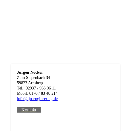
Jürgen Nöcker
Zum Siepenbach 34
59823 Arnsberg
Tel.: 02937 / 968 96 11
Mobil: 0170 / 83 40 214
info@ijn-engineering.de
Kontakt