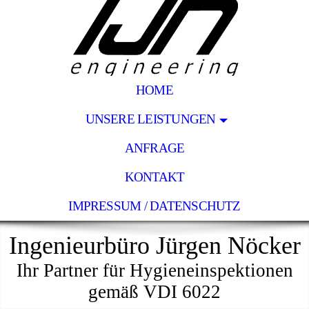
HOME
UNSERE LEISTUNGEN
ANFRAGE
KONTAKT
IMPRESSUM / DATENSCHUTZ
Ingenieurbüro Jürgen Nöcker
Ihr Partner für Hygieneinspektionen
gemäß VDI 6022