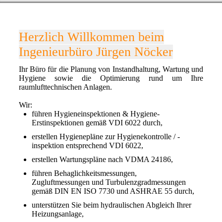
Herzlich Willkommen beim
Ingenieurbüro Jürgen Nöcker
Ihr Büro für die Planung von Instandhaltung, Wartung und
Hygiene sowie die Optimierung rund um Ihre
raumlufttechnischen Anlagen.
Wir:
führen Hygieneinspektionen & Hygiene-
Erstinspektionen gemäß VDI 6022 durch,
erstellen Hygienepläne zur Hygienekontrolle / -
inspektion entsprechend VDI 6022,
erstellen Wartungspläne nach VDMA 24186,
führen Behaglichkeitsmessungen,
Zugluftmessungen und Turbulenzgradmessungen
gemäß DIN EN ISO 7730 und ASHRAE 55 durch,
unterstützen Sie beim hydraulischen Abgleich Ihrer
Heizungsanlage,