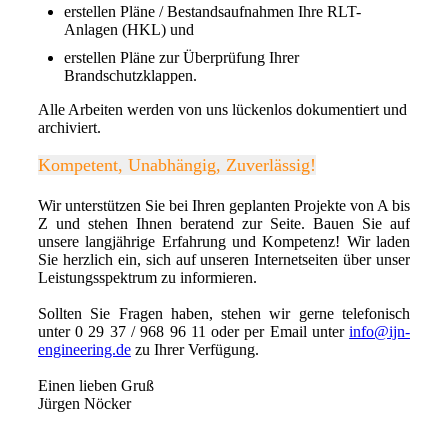
erstellen Pläne / Bestandsaufnahmen Ihre RLT-
Anlagen (HKL) und
erstellen Pläne zur Überprüfung Ihrer
Brandschutzklappen.
Alle Arbeiten werden von uns lückenlos dokumentiert und
archiviert.
Kompetent, Unabhängig, Zuverlässig!
Wir unterstützen Sie bei Ihren geplanten Projekte von A bis
Z und stehen Ihnen beratend zur Seite. Bauen Sie auf
unsere langjährige Erfahrung und Kompetenz! Wir laden
Sie herzlich ein, sich auf unseren Internetseiten über unser
Leistungsspektrum zu informieren.
Sollten Sie Fragen haben, stehen wir gerne telefonisch
unter 0 29 37 / 968 96 11 oder per Email unter
info@ijn-
engineering.de
zu Ihrer Verfügung.
Einen lieben Gruß
Jürgen Nöcker